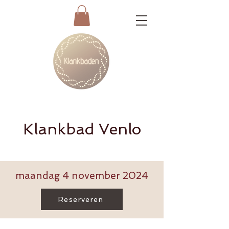
Klankbad Venlo
maandag 4 november 2024
Reserveren