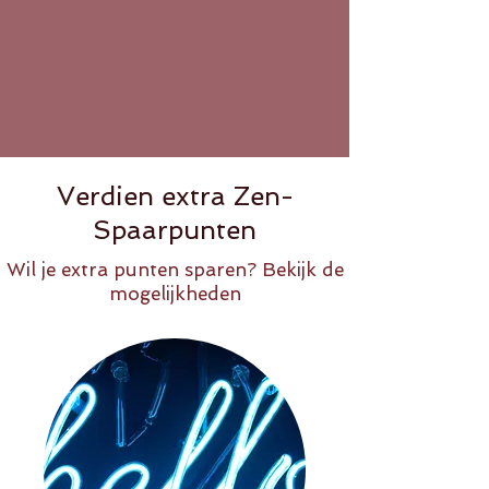
Verdien extra Zen-
Spaarpunten
Wil je extra punten sparen? Bekijk de
mogelijkheden