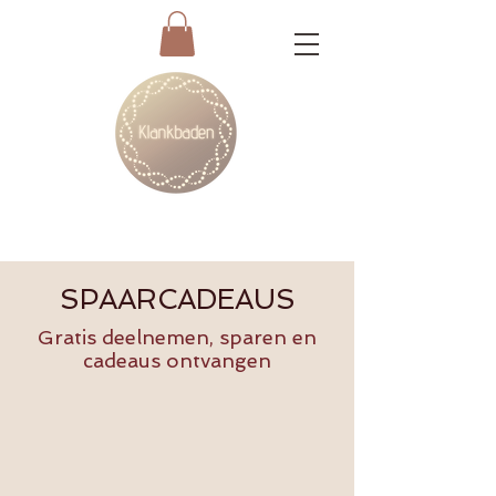
SPAARCADEAUS
Gratis deelnemen, sparen en
cadeaus ontvangen