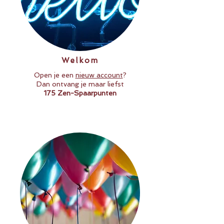
Welkom
Open je een
nieuw account
?
Dan ontvang je maar liefst
175 Zen-Spaarpunten