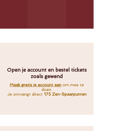
Open je account en bestel tickets
zoals gewend
Maak gratis je account aan
om mee te
doen.
Je ontvangt direct
175 Zen-Spaarpunten