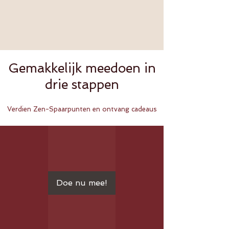
Gemakkelijk meedoen in
drie stappen
Verdien Zen-Spaarpunten en ontvang cadeaus
Doe nu mee!