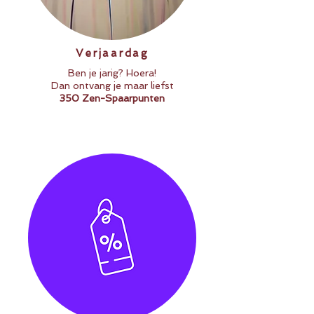
Verjaardag
Ben je jarig? Hoera!
Dan ontvang je maar liefst
350 Zen-Spaarpunten