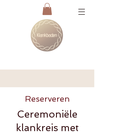
Reserveren
Ceremoniële
klankreis met