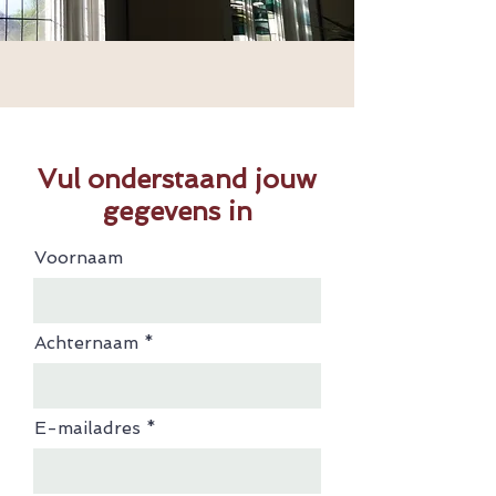
Vul onderstaand jouw
gegevens in
Voornaam
Achternaam
E-mailadres