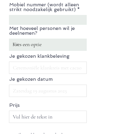
Mobiel nummer (wordt alleen
strikt noodzakelijk gebruikt)
Met hoeveel personen wil je
deelnemen?
Je gekozen klankbeleving
Je gekozen datum
Prijs