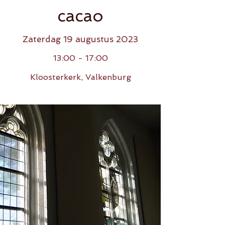
cacao
Zaterdag 19 augustus 2023
13:00 - 17:00
Kloosterkerk, Valkenburg