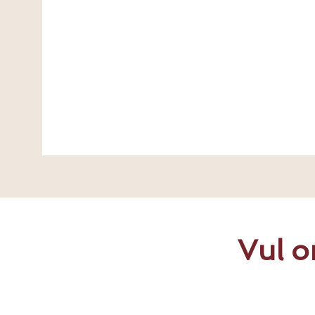
Vul o