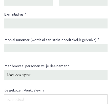
E-mailadres
Mobiel nummer (wordt alleen strikt noodzakelijk gebruikt)
Met hoeveel personen wil je deelnemen?
Je gekozen klankbeleving