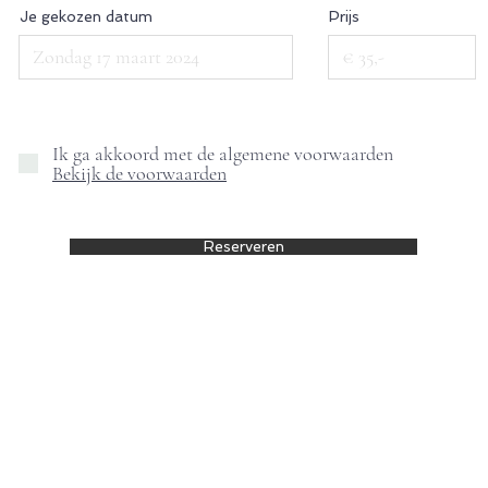
Je gekozen datum
Prijs
Ik ga akkoord met de algemene voorwaarden
Bekijk de voorwaarden
Reserveren