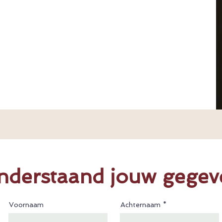
nderstaand jouw gegev
Voornaam
Achternaam